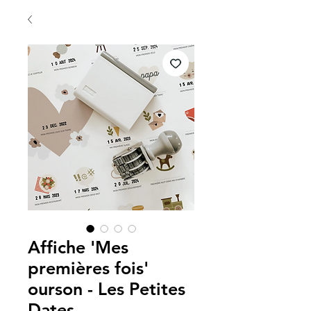
Affiche 'Mes
premières fois'
ourson - Les Petites
Dates