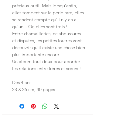
précieux outil. Mais lorsqu'enfin,
elles tombent sur la perle rare, elles
se rendent compte qu'il n'y en a
qu'un... Or, elles sont trois !
Entre chamailleries, éclaboussures
et disputes, les petites loutres vont
découvrir qu'il existe une chose bien
plus importante encore !
Un album tout doux pour aborder
les relations entre frères et sœurs !
Dès 4 ans
23 X 26 cm, 40 pages