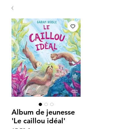
Album de jeunesse
'Le caillou idéal'