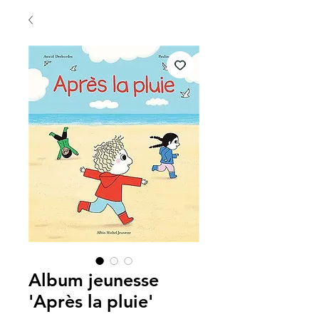
Album jeunesse
'Après la pluie'