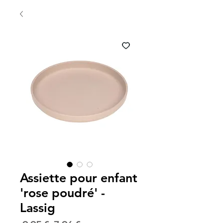
Assiette pour enfant
'rose poudré' -
Lassig