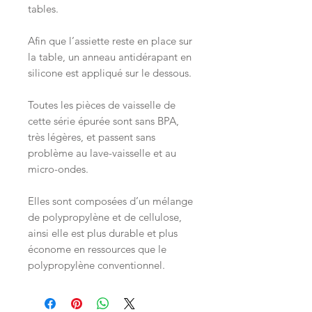
tables.
Afin que l’assiette reste en place sur
la table, un anneau antidérapant en
silicone est appliqué sur le dessous.
Toutes les pièces de vaisselle de
cette série épurée sont sans BPA,
très légères, et passent sans
problème au lave-vaisselle et au
micro-ondes.
Elles sont composées d’un mélange
de polypropylène et de cellulose,
ainsi elle est plus durable et plus
économe en ressources que le
polypropylène conventionnel.