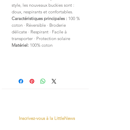
style, les nouveaux buckies sont :
doux, respirants et confortables.
Caractéristiques principales :
100 %
coton · Réversible · Broderie
délicate · Respirant · Facile à
transporter · Protection solaire
Matériel:
100% coton
Inscrivez-vous à la LittleNews