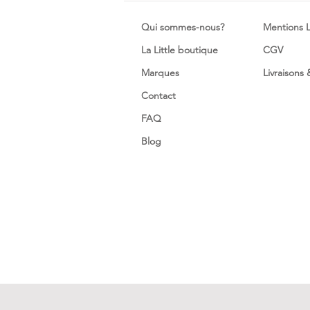
Qui sommes-nous?
Mentions 
La Little boutique
CGV
Marques
Livraisons
Contact
FAQ
Blog