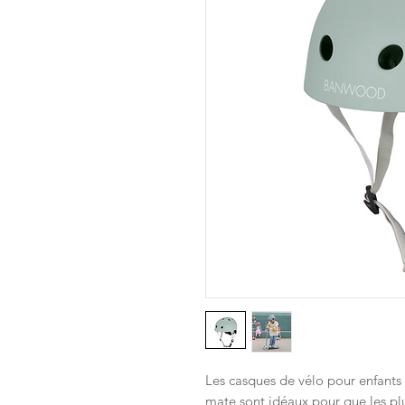
Les casques de vélo pour enfants
mate sont idéaux pour que les plus