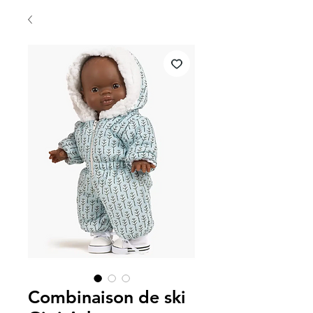
Combinaison de ski