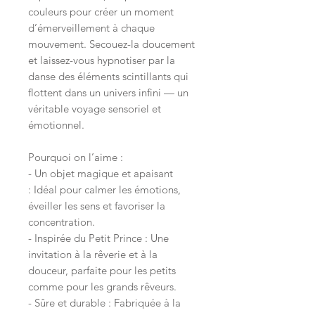
couleurs pour créer un moment
d’émerveillement à chaque
mouvement. Secouez-la doucement
et laissez-vous hypnotiser par la
danse des éléments scintillants qui
flottent dans un univers infini — un
véritable voyage sensoriel et
émotionnel.
Pourquoi on l’aime :
- Un objet magique et apaisant
: Idéal pour calmer les émotions,
éveiller les sens et favoriser la
concentration.
- Inspirée du Petit Prince : Une
invitation à la rêverie et à la
douceur, parfaite pour les petits
comme pour les grands rêveurs.
- Sûre et durable : Fabriquée à la