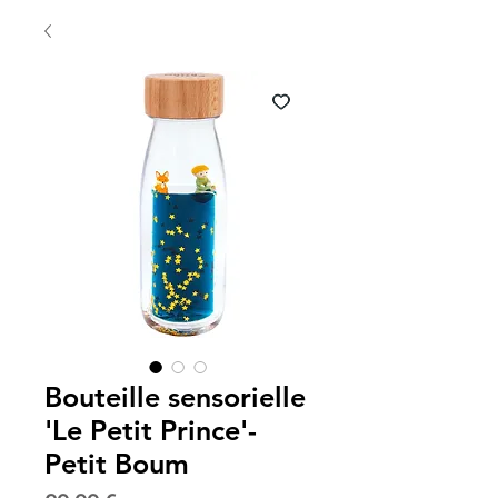
Bouteille sensorielle
'Le Petit Prince'-
Petit Boum