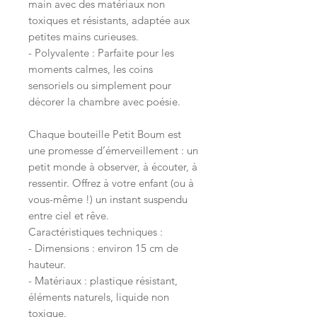
main avec des matériaux non
toxiques et résistants, adaptée aux
petites mains curieuses.
- Polyvalente : Parfaite pour les
moments calmes, les coins
sensoriels ou simplement pour
décorer la chambre avec poésie.
Chaque bouteille Petit Boum est
une promesse d’émerveillement : un
petit monde à observer, à écouter, à
ressentir. Offrez à votre enfant (ou à
vous-même !) un instant suspendu
entre ciel et rêve.
Caractéristiques techniques :
- Dimensions : environ 15 cm de
hauteur.
- Matériaux : plastique résistant,
éléments naturels, liquide non
toxique.