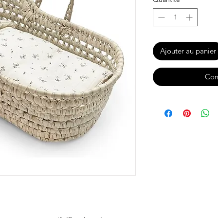
Ajouter au panier
Com