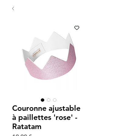
Couronne ajustable
à paillettes 'rose' -
Ratatam