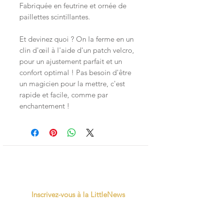
Fabriquée en feutrine et ornée de
paillettes scintillantes.
Et devinez quoi ? On la ferme en un
clin d'œil à l'aide d'un patch velcro,
pour un ajustement parfait et un
confort optimal ! Pas besoin d'être
un magicien pour la mettre, c'est
rapide et facile, comme par
enchantement !
Inscrivez-vous à la LittleNews