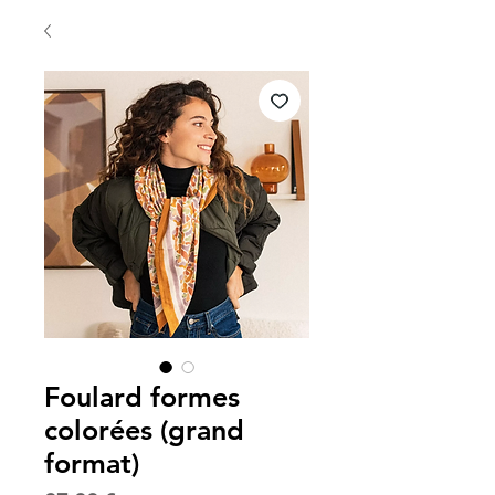
Foulard formes
colorées (grand
format)