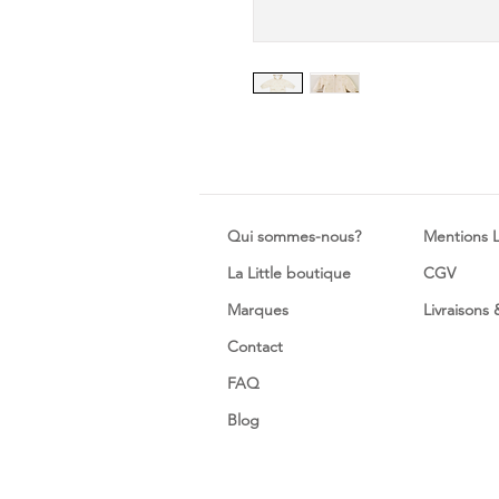
Qui sommes-nous?
Mentions 
La Little boutique
CGV
Marques
Livraisons
Contact
FAQ
Blog