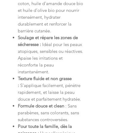
coton, huile d’amande douce bio
et huile d’olive bio pour nourrir
intensément, hydrater
durablement et renforcer la
barrière cutanée.
Soulage et répare les zones de
sécheresse :
Idéal pour les peaux
atopiques, sensibles ou réactives.
Apaise les irritations et
réconforte la peau
instantanément.
Texture fluide et non grasse
:
S’applique facilement, pénètre
rapidement, et laisse la peau
douce et parfaitement hydratée.
Formule douce et clean
: Sans
parabènes, sans colorants, sans
substances controversées.
Pour toute la famille, dès la