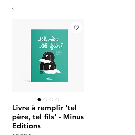
Livre à remplir 'tel
père, tel fils' - Minus
Editions