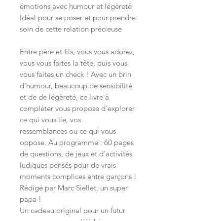
émotions avec humour et légèreté
Idéal pour se poser et pour prendre
soin de cette relation précieuse
Entre père et fils, vous vous adorez,
vous vous faites la tête, puis vous
vous faites un check ! Avec un brin
d'humour, beaucoup de sensibilité
et de de légèreté, ce livre à
compléter vous propose d'explorer
ce qui vous lie, vos
ressemblances ou ce qui vous
oppose. Au programme : 60 pages
de questions, de jeux et d'activités
ludiques pensés pour de vrais
moments complices entre garçons !
Rédigé par Marc Siellet, un super
papa !
Un cadeau original pour un futur