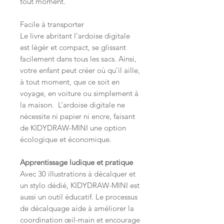
tout moment.
Facile à transporter
Le livre abritant l’ardoise digitale
est légèr et compact, se glissant
facilement dans tous les sacs. Ainsi,
votre enfant peut créer où qu’il aille,
à tout moment, que ce soit en
voyage, en voiture ou simplement à
la maison. L’ardoise digitale ne
nécessite ni papier ni encre, faisant
de KIDYDRAW-MINI une option
écologique et économique.
Apprentissage ludique et pratique
Avec 30 illustrations à décalquer et
un stylo dédié, KIDYDRAW-MINI est
aussi un outil éducatif. Le processus
de décalquage aide à améliorer la
coordination œil-main et encourage