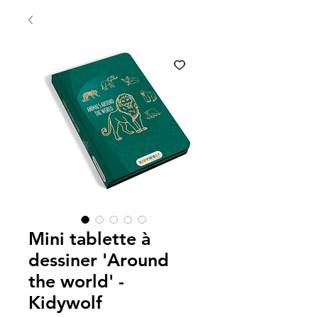
Mini tablette à
dessiner 'Around
the world' -
Kidywolf