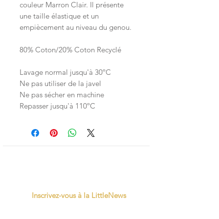
couleur Marron Clair. Il présente
une taille élastique et un
empiècement au niveau du genou.
80% Coton/20% Coton Recyclé
Lavage normal jusqu'à 30ºC
Ne pas utiliser de la javel
Ne pas sécher en machine
Repasser jusqu'à 110ºC
Inscrivez-vous à la LittleNews