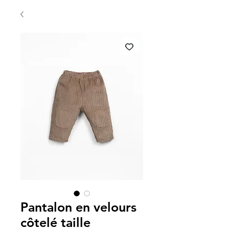
Pantalon en velours
côtelé taille