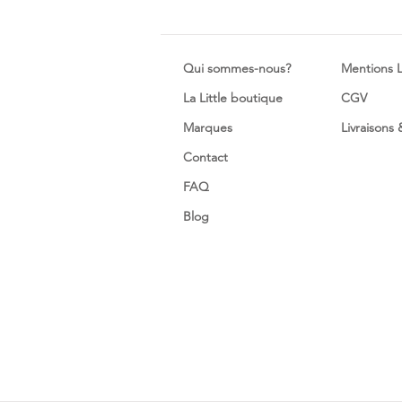
Qui sommes-nous?
Mentions 
La Little boutique
CGV
Marques
Livraisons
Contact
FAQ
Blog