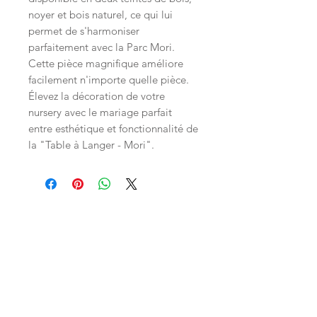
noyer et bois naturel, ce qui lui
permet de s'harmoniser
parfaitement avec la Parc Mori.
Cette pièce magnifique améliore
facilement n'importe quelle pièce.
Élevez la décoration de votre
nursery avec le mariage parfait
entre esthétique et fonctionnalité de
la "Table à Langer - Mori".
Inscrivez-vous à la LittleNews