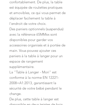
confortablement. De plus, la table
est équipée de roulettes pratiques
et amovibles, ce qui vous permet de
déplacer facilement la table à
l'endroit de votre choix.
Des paniers optionnels (suspendus)
avec la référence 65MMxx sont
disponibles pour garder vos
accessoires organisés et à portée de
main. Vous pouvez ajouter ces
paniers à la table à langer pour un
espace de rangement
supplémentaire.
La "Table à Langer - Mori" est
conforme à la norme EN 12221-
2008+A1:2013, garantissant la
sécurité de votre bébé pendant le
change.
De plus, cette table à langer est
disponible en deux teintes de bois,