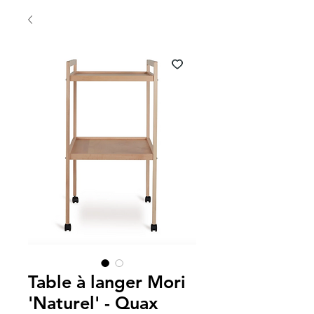
Table à langer Mori
'Naturel' - Quax