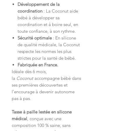
Développement de la
coordination
: La Coconut aide
bébé à développer sa
coordination et à boire seul, en
toute confiance, à son rythme.
Sécurité optimale
: En silicone
de qualité médicale, la Coconut
respecte les normes les plus
strictes pour la santé de bébé.
Fabriquée en France.
Idéale dès 6 mois,
la
Coconut
accompagne bébé dans
ses premières découvertes et
l’encourage à devenir autonome
pas à pas.
Tasse à paille lestée en silicone
médical
, conçue avec une
composition 100 % saine, sans