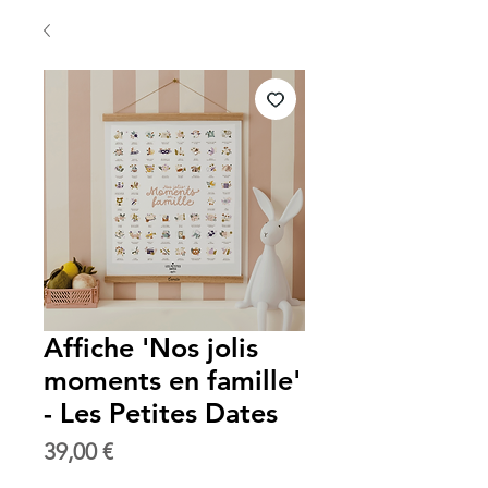
Affiche 'Nos jolis
moments en famille'
- Les Petites Dates
Prix
39,00 €