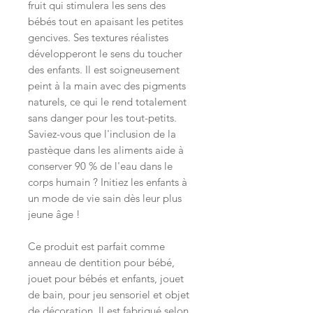
fruit qui stimulera les sens des
bébés tout en apaisant les petites
gencives. Ses textures réalistes
développeront le sens du toucher
des enfants. Il est soigneusement
peint à la main avec des pigments
naturels, ce qui le rend totalement
sans danger pour les tout-petits.
Saviez-vous que l'inclusion de la
pastèque dans les aliments aide à
conserver 90 % de l'eau dans le
corps humain ? Initiez les enfants à
un mode de vie sain dès leur plus
jeune âge !
Ce produit est parfait comme
anneau de dentition pour bébé,
jouet pour bébés et enfants, jouet
de bain, pour jeu sensoriel et objet
de décoration. Il est fabriqué selon