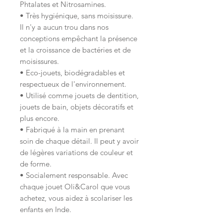
Phtalates et Nitrosamines.
• Très hygiénique, sans moisissure.
Il n'y a aucun trou dans nos
conceptions empêchant la présence
et la croissance de bactéries et de
moisissures.
• Eco-jouets, biodégradables et
respectueux de l'environnement.
• Utilisé comme jouets de dentition,
jouets de bain, objets décoratifs et
plus encore.
• Fabriqué à la main en prenant
soin de chaque détail. Il peut y avoir
de légères variations de couleur et
de forme.
• Socialement responsable. Avec
chaque jouet Oli&Carol que vous
achetez, vous aidez à scolariser les
enfants en Inde.