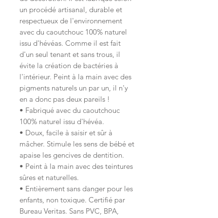
un procédé artisanal, durable et
respectueux de l'environnement
avec du caoutchouc 100% naturel
issu d'hévéas. Comme il est fait
d'un seul tenant et sans trous, il
évite la création de bactéries à
l'intérieur. Peint à la main avec des
pigments naturels un par un, il n'y
en a donc pas deux pareils !
• Fabriqué avec du caoutchouc
100% naturel issu d'hévéa.
• Doux, facile à saisir et sûr à
mâcher. Stimule les sens de bébé et
apaise les gencives de dentition.
• Peint à la main avec des teintures
sûres et naturelles.
• Entièrement sans danger pour les
enfants, non toxique. Certifié par
Bureau Veritas. Sans PVC, BPA,