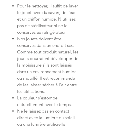
Pour le nettoyer, il suffit de laver
le jouet avec du savon, de l'eau
et un chiffon humide. N'utilisez
pas de stérilisateur ni ne le
conservez au réfrigérateur.
Nos jouets doivent être
conservés dans un endroit sec.
Comme tout produit naturel, les
jouets pourraient développer de
la moisissure s'ils sont laissés
dans un environnement humide
ou mouillé. Il est recommandé
de les laisser sécher à l'air entre
les utilisations.
La couleur s'estompe
naturellement avec le temps.
Ne le laissez pas en contact
direct avec la lumière du soleil
ou une lumière artificielle