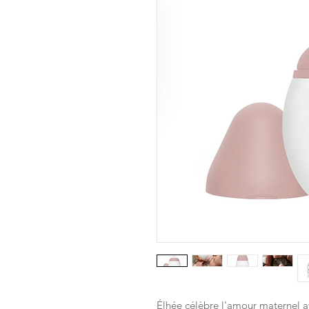
Élhée célèbre l'amour maternel a