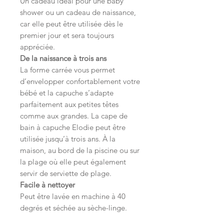
Un cadeau idéal pour une baby
shower ou un cadeau de naissance,
car elle peut être utilisée dès le
premier jour et sera toujours
appréciée.
De la naissance à trois ans
La forme carrée vous permet
d’envelopper confortablement votre
bébé et la capuche s’adapte
parfaitement aux petites têtes
comme aux grandes. La cape de
bain à capuche Elodie peut être
utilisée jusqu’à trois ans. À la
maison, au bord de la piscine ou sur
la plage où elle peut également
servir de serviette de plage.
Facile à nettoyer
Peut être lavée en machine à 40
degrés et séchée au sèche-linge.