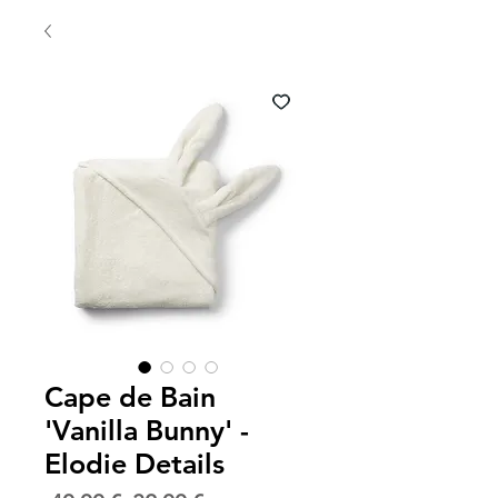
Cape de Bain
'Vanilla Bunny' -
Elodie Details