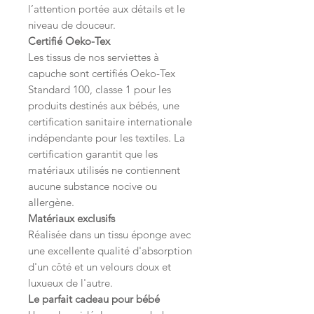
l’attention portée aux détails et le
niveau de douceur.
Certifié Oeko-Tex
Les tissus de nos serviettes à
capuche sont certifiés Oeko-Tex
Standard 100, classe 1 pour les
produits destinés aux bébés, une
certification sanitaire internationale
indépendante pour les textiles. La
certification garantit que les
matériaux utilisés ne contiennent
aucune substance nocive ou
allergène.
Matériaux exclusifs
Réalisée dans un tissu éponge avec
une excellente qualité d'absorption
d'un côté et un velours doux et
luxueux de l'autre.
Le parfait cadeau pour bébé