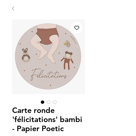
Carte ronde
'félicitations' bambi
- Papier Poetic