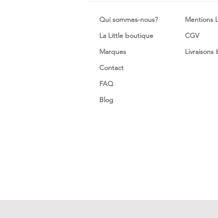
Qui sommes-nous?
Mentions 
La Little boutique
CGV
Marques
Livraisons
Contact
FAQ
Blog