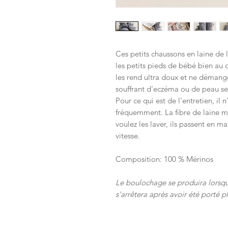
Ces petits chaussons en laine de 
les petits pieds de bébé bien au 
les rend ultra doux et ne démange 
souffrant d'eczéma ou de peau se
Pour ce qui est de l'entretien, il 
fréquemment. La fibre de laine mé
voulez les laver, ils passent en 
vitesse.
Composition: 100 % Mérinos
Le boulochage se produira lorsque
s'arrêtera après avoir été porté pl