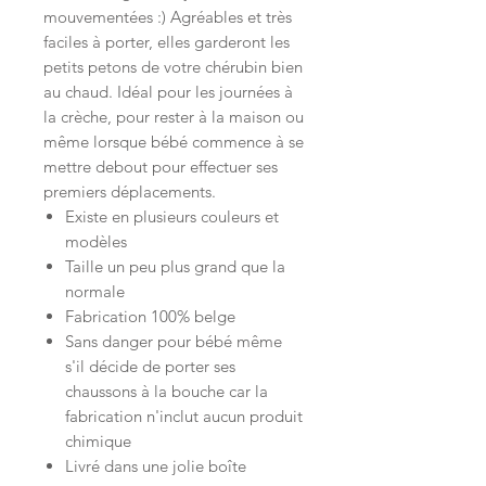
mouvementées :) Agréables et très
faciles à porter, elles garderont les
petits petons de votre chérubin bien
au chaud. Idéal pour les journées à
la crèche, pour rester à la maison ou
même lorsque bébé commence à se
mettre debout pour effectuer ses
premiers déplacements.
Existe en plusieurs couleurs et
modèles
Taille un peu plus grand que la
normale
Fabrication 100% belge
Sans danger pour bébé même
s'il décide de porter ses
chaussons à la bouche car la
fabrication n'inclut aucun produit
chimique
Livré dans une jolie boîte