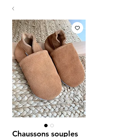
Chaussons souples