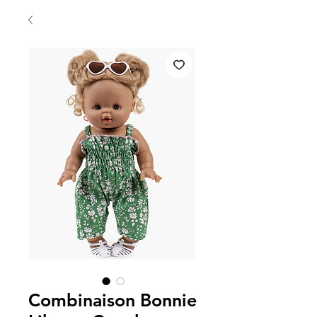
Combinaison Bonnie