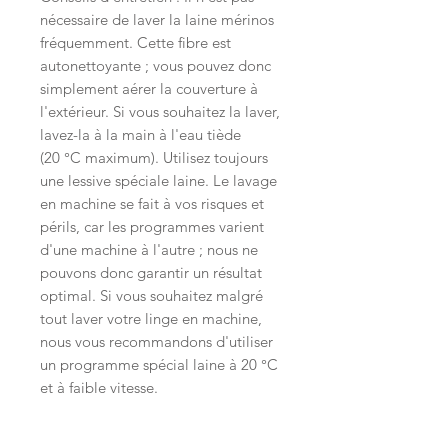
nécessaire de laver la laine mérinos
fréquemment. Cette fibre est
autonettoyante ; vous pouvez donc
simplement aérer la couverture à
l'extérieur. Si vous souhaitez la laver,
lavez-la à la main à l'eau tiède
(20 °C maximum). Utilisez toujours
une lessive spéciale laine. Le lavage
en machine se fait à vos risques et
périls, car les programmes varient
d'une machine à l'autre ; nous ne
pouvons donc garantir un résultat
optimal. Si vous souhaitez malgré
tout laver votre linge en machine,
nous vous recommandons d'utiliser
un programme spécial laine à 20 °C
et à faible vitesse.