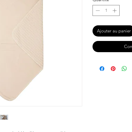
Ajouter au panier
Com