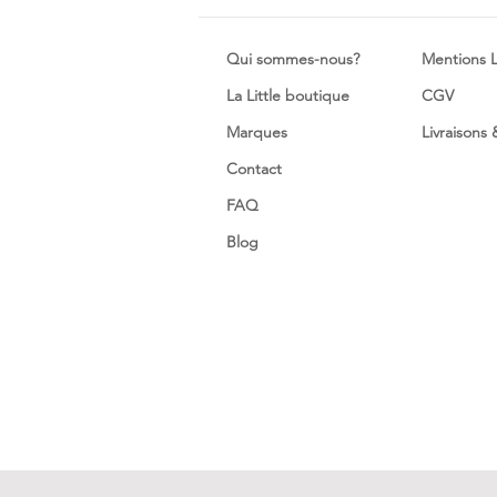
Qui sommes-nous?
Mentions 
La Little boutique
CGV
Marques
Livraisons
Contact
FAQ
Blog