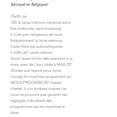
fabriqué en Belgique!
70x95 cm
100 % laine mérinos italienne extra
fine (oeko-tex, sans mulesing).
Il n'est pas nécessaire de laver
fréquemment la laine mérinos.
Cette fibre est autonettoyante.
Il suffit de l'aérer dehors.
Sinon lavez-le très délicatement à la
main avec de l'eau tiède à MAX.20°
Utilisez une lessive pour laine.
Lavage en machine uniquement sur
WOOLPROGRAM 20°, basse
vitesse, à vos propres risques car
nous ne pouvons pas garantir les
réglages individuels des
programmes sur les machines à
laver.