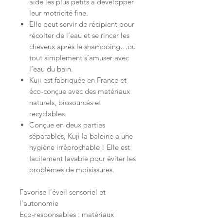
aide les plus petits à développer
leur motricité fine.
Elle peut servir de récipient pour
récolter de l’eau et se rincer les
cheveux après le shampoing…ou
tout simplement s’amuser avec
l’eau du bain.
Kuji est fabriquée en France et
éco-conçue avec des matériaux
naturels, biosourcés et
recyclables.
Conçue en deux parties
séparables, Kuji la baleine a une
hygiène irréprochable ! Elle est
facilement lavable pour éviter les
problèmes de moisissures.
Favorise l’éveil sensoriel et
l’autonomie
Eco-responsables : matériaux