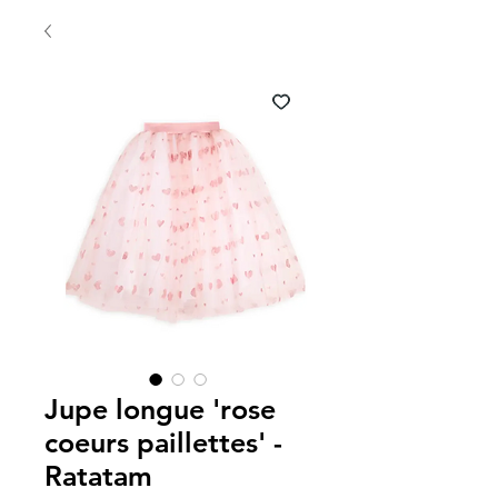
Jupe longue 'rose
coeurs paillettes' -
Ratatam