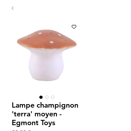
Lampe champignon
'terra' moyen -
Egmont Toys