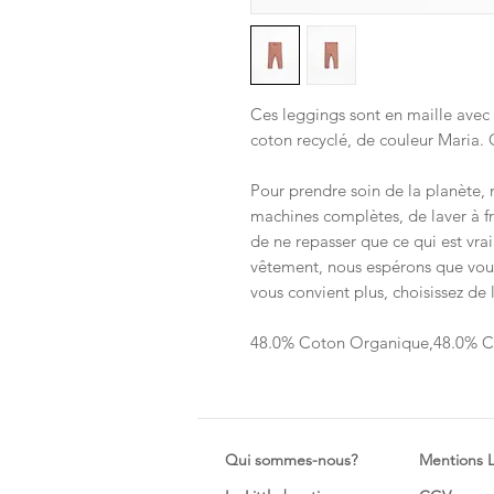
Ces leggings sont en maille ave
coton recyclé, de couleur Maria. C
Pour prendre soin de la planète, 
machines complètes, de laver à fro
de ne repasser que ce qui est vrai
vêtement, nous espérons que vous
vous convient plus, choisissez de 
48.0% Coton Organique,48.0% Co
Qui sommes-nous?
Mentions 