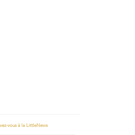
ivez-vous à la LittleNews