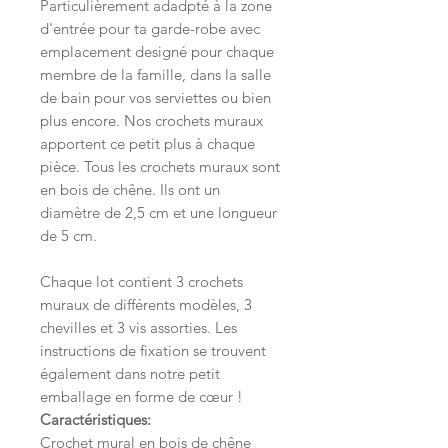
Particulièrement adadpté à la zone
d'entrée pour ta garde-robe avec
emplacement designé pour chaque
membre de la famille, dans la salle
de bain pour vos serviettes ou bien
plus encore. Nos crochets muraux
apportent ce petit plus à chaque
pièce. Tous les crochets muraux sont
en bois de chêne. Ils ont un
diamètre de 2,5 cm et une longueur
de 5 cm.
Chaque lot contient 3 crochets
muraux de différents modèles, 3
chevilles et 3 vis assorties. Les
instructions de fixation se trouvent
également dans notre petit
emballage en forme de cœur !
Caractéristiques:
Crochet mural en bois de chêne