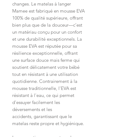
changes. Le matelas à langer
Mamee est fabriqué en mousse EVA
100% de qualité supérieure, offrant
bien plus que de la douceur—c’est
un matériau conçu pour un confort
et une durabilité exceptionnels. La
mousse EVA est réputée pour sa
résilience exceptionnelle, offrant
une surface douce mais ferme qui
soutient délicatement votre bébé
tout en résistant à une utilisation
quotidienne. Contrairement à la
mousse traditionnelle, l'EVA est
résistant à l'eau, ce qui permet
d'essuyer facilement les
déversements et les
accidents, garantissant que le
matelas reste propre et hygiénique.