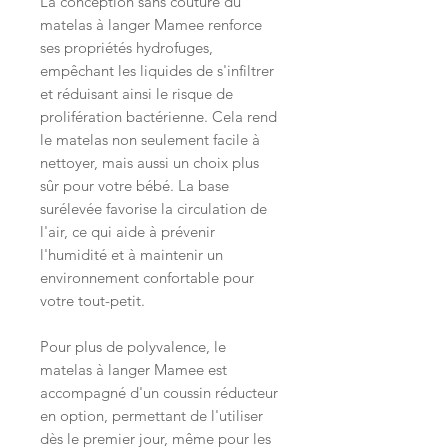
La conception sans couture du
matelas à langer Mamee renforce
ses propriétés hydrofuges,
empêchant les liquides de s'infiltrer
et réduisant ainsi le risque de
prolifération bactérienne. Cela rend
le matelas non seulement facile à
nettoyer, mais aussi un choix plus
sûr pour votre bébé. La base
surélevée favorise la circulation de
l'air, ce qui aide à prévenir
l'humidité et à maintenir un
environnement confortable pour
votre tout-petit.
Pour plus de polyvalence, le
matelas à langer Mamee est
accompagné d'un coussin réducteur
en option, permettant de l'utiliser
dès le premier jour, même pour les