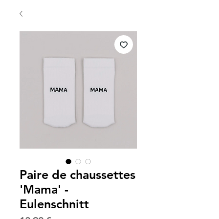
Paire de chaussettes
'Mama' -
Eulenschnitt