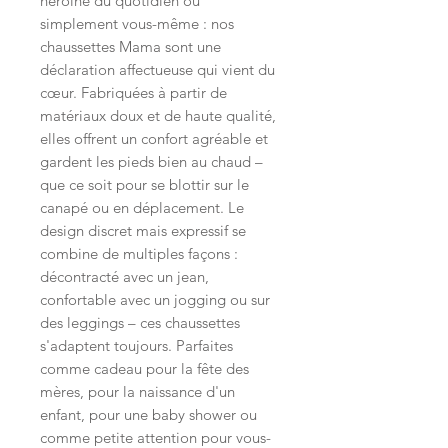
héroïne du quotidien ou
simplement vous-même : nos
chaussettes Mama sont une
déclaration affectueuse qui vient du
cœur. Fabriquées à partir de
matériaux doux et de haute qualité,
elles offrent un confort agréable et
gardent les pieds bien au chaud –
que ce soit pour se blottir sur le
canapé ou en déplacement. Le
design discret mais expressif se
combine de multiples façons :
décontracté avec un jean,
confortable avec un jogging ou sur
des leggings – ces chaussettes
s'adaptent toujours. Parfaites
comme cadeau pour la fête des
mères, pour la naissance d'un
enfant, pour une baby shower ou
comme petite attention pour vous-