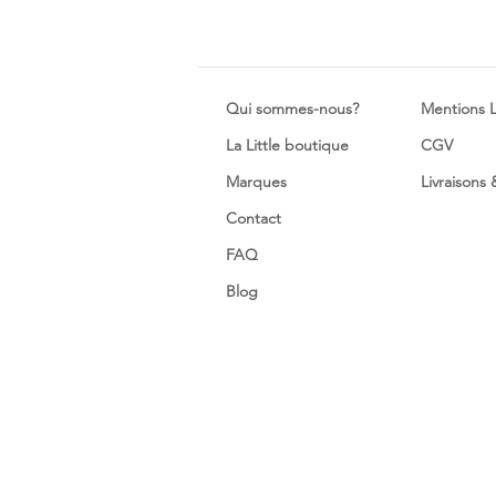
Qui sommes-nous?
Mentions 
La Little boutique
CGV
Marques
Livraisons
Contact
FAQ
Blog