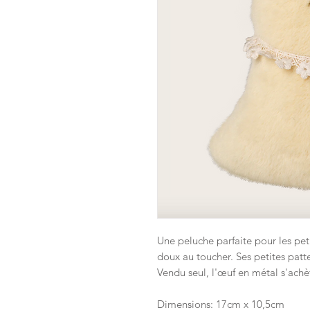
Une peluche parfaite pour les pet
doux au toucher. Ses petites pattes
Vendu seul, l'œuf en métal s'ach
Dimensions: 17cm x 10,5cm