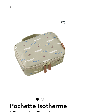
Pochette isotherme