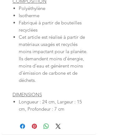
COMPOSITION
Polyéthylène
Isotherme
Fabriqué à partir de bouteilles
recyclées
Cet article est réalisé à partir de
matériaux usagés et recyclés
moins impactant pour la planète.
Ils demandent moins d’énergie,
moins d’eau et génèrent moins
d’émission de carbone et de
déchets.
DIMENSIONS
Longueur : 24 cm, Largeur : 15
cm, Profondeur : 7 cm