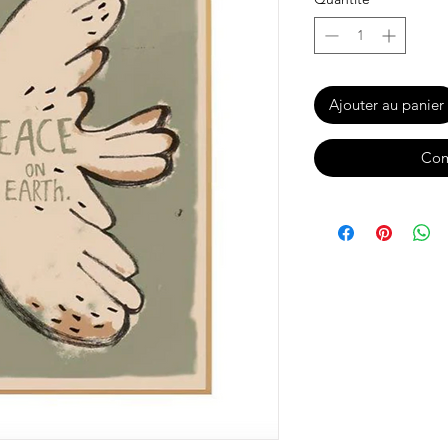
Ajouter au panier
Com