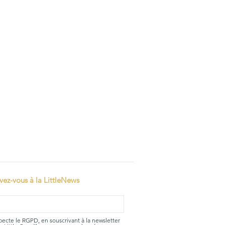
ivez-vous à la LittleNews
specte le RGPD, en souscrivant à la newsletter