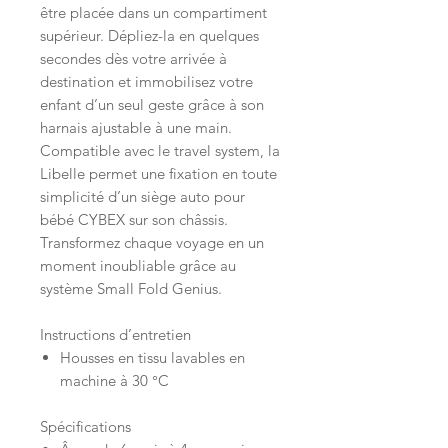
être placée dans un compartiment
supérieur. Dépliez-la en quelques
secondes dès votre arrivée à
destination et immobilisez votre
enfant d’un seul geste grâce à son
harnais ajustable à une main.
Compatible avec le travel system, la
Libelle permet une fixation en toute
simplicité d’un siège auto pour
bébé CYBEX sur son châssis.
Transformez chaque voyage en un
moment inoubliable grâce au
système Small Fold Genius.
Instructions d’entretien
Housses en tissu lavables en
machine à 30 °C
Spécifications