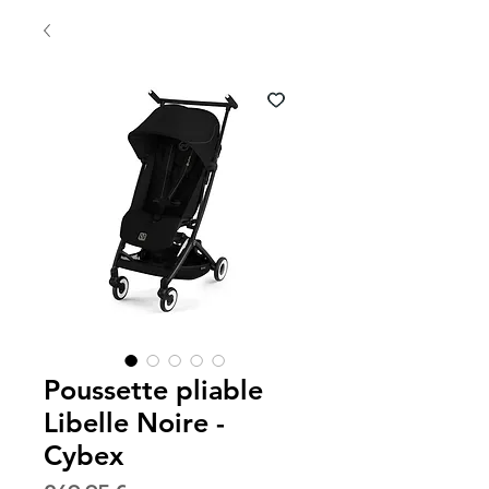
Poussette pliable
Libelle Noire -
Cybex