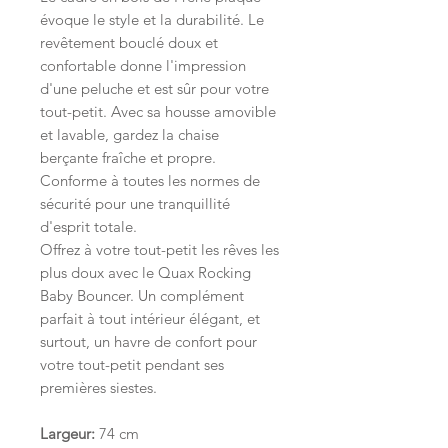
évoque le style et la durabilité. Le
revêtement bouclé doux et
confortable donne l'impression
d'une peluche et est sûr pour votre
tout-petit. Avec sa housse amovible
et lavable, gardez la chaise
berçante fraîche et propre.
Conforme à toutes les normes de
sécurité pour une tranquillité
d'esprit totale.
Offrez à votre tout-petit les rêves les
plus doux avec le Quax Rocking
Baby Bouncer. Un complément
parfait à tout intérieur élégant, et
surtout, un havre de confort pour
votre tout-petit pendant ses
premières siestes.
Largeur:
74 cm