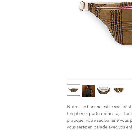
Notre sac banane est le sac idéal 
téléphone, porte-monnaie,... tout
pratique, votre sac banane vous p
vous serez en balade avec vos enf