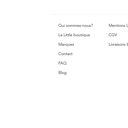
Qui sommes-nous?
Mentions 
La Little boutique
CGV
Marques
Livraisons
Contact
FAQ
Blog