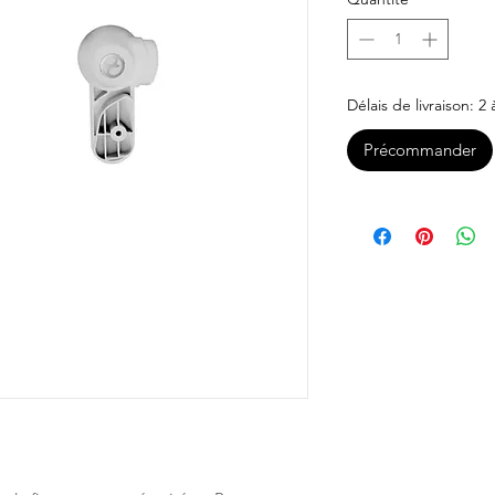
Délais de livraison: 2
Précommander