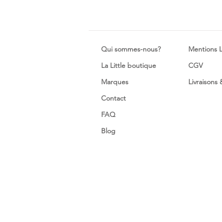
Qui sommes-nous?
Mentions 
La Little boutique
CGV
Marques
Livraisons
Contact
FAQ
Blog