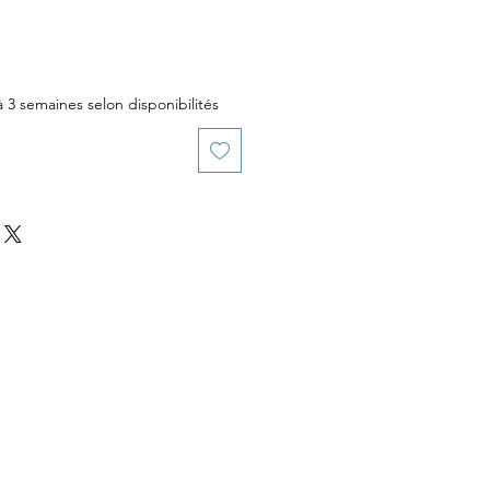
 à 3 semaines selon disponibilités