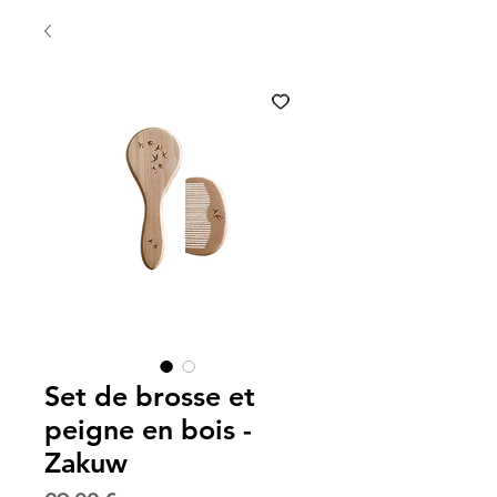
Set de brosse et
peigne en bois -
Zakuw