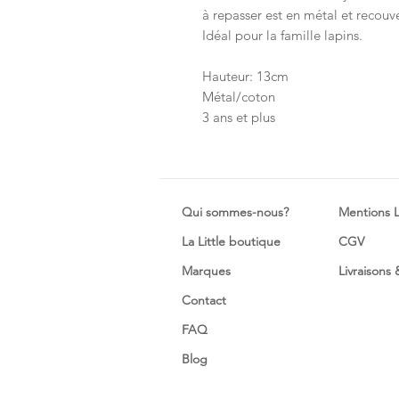
à repasser est en métal et recouv
Idéal pour la famille lapins.
Hauteur: 13cm
Métal/coton
3 ans et plus
Qui sommes-nous?
Mentions 
La Little boutique
CGV
Marques
Livraisons
Contact
FAQ
Blog