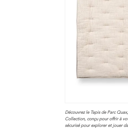
Découvrez le Tapis de Parc Quax, 
Collection, conçu pour offrir à vo
sécurisé pour explorer et jouer d