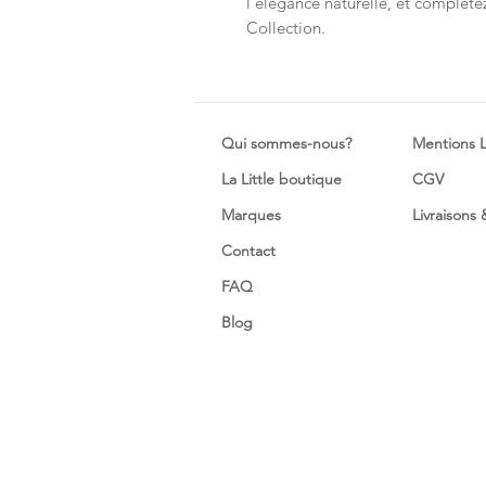
l'élégance naturelle, et complétez
Collection.
Qui sommes-nous?
Mentions 
La Little boutique
CGV
Marques
Livraisons
Contact
FAQ
Blog