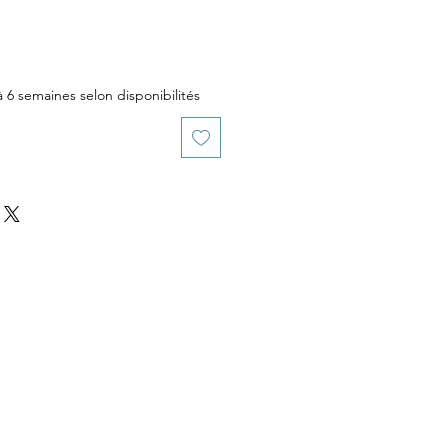
 à 6 semaines selon disponibilités