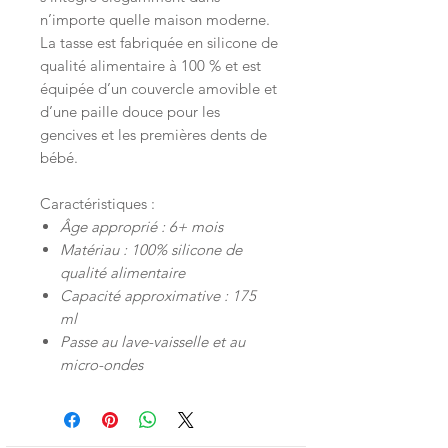
n’importe quelle maison moderne.
La tasse est fabriquée en silicone de
qualité alimentaire à 100 % et est
équipée d’un couvercle amovible et
d’une paille douce pour les
gencives et les premières dents de
bébé.
Caractéristiques :
Âge approprié : 6+ mois
Matériau : 100% silicone de
qualité alimentaire
Capacité approximative : 175
ml
Passe au lave-vaisselle et au
micro-ondes